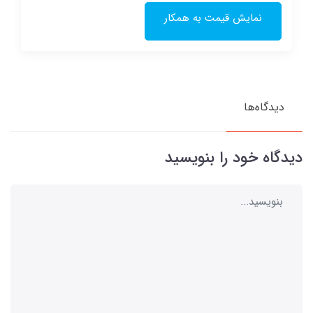
نمایش قیمت به همکار
دیدگاه‌ها
دیدگاه خود را بنویسید