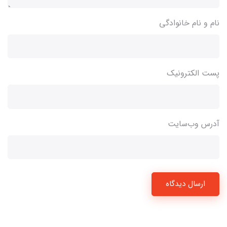
نام و نام خانوادگی
پست الکترونیک
آدرس وب‌سایت
ارسال دیدگاه