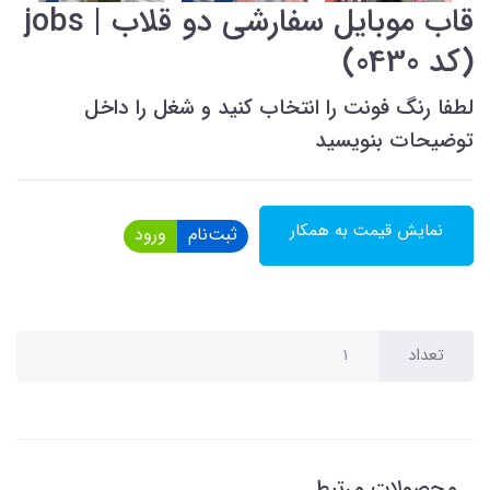
قاب موبایل سفارشی دو قلاب | jobs
(کد 0430)
لطفا رنگ فونت را انتخاب کنید و شغل را داخل
توضیحات بنویسید
نمایش قیمت به همکار
ثبت‌نام
ورود
تعداد
محصولات مرتبط