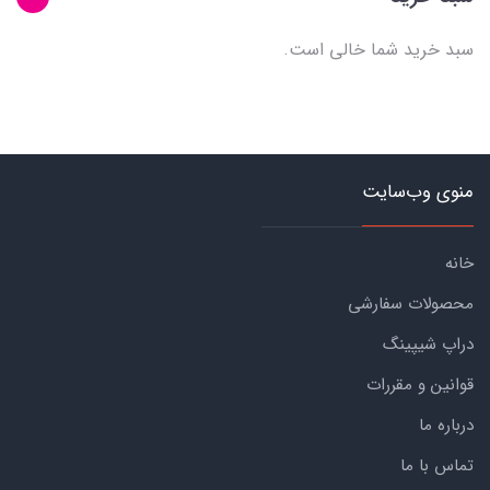
سبد خرید شما خالی است.
منوی وب‌سایت
خانه
محصولات سفارشی
دراپ شیپینگ
قوانین و مقررات
درباره ما
تماس با ما