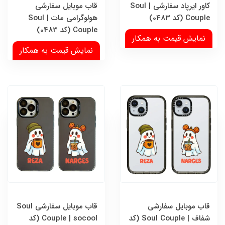
کاور ایرپاد سفارشی | Soul
قاب موبایل سفارشی
Couple (کد 0483)
هولوگرامی مات | Soul
Couple (کد 0483)
نمایش قیمت به همکار
نمایش قیمت به همکار
قاب موبایل سفارشی
قاب موبایل سفارشی Soul
شفاف | Soul Couple (کد
Couple | socool (کد